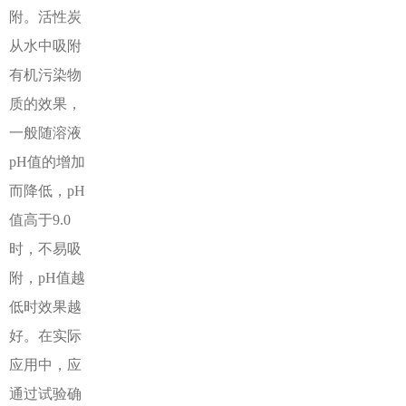
附。活性炭
从水中吸附
有机污染物
质的效果，
一般随溶液
pH值的增加
而降低，pH
值高于9.0
时，不易吸
附，pH值越
低时效果越
好。在实际
应用中，应
通过试验确