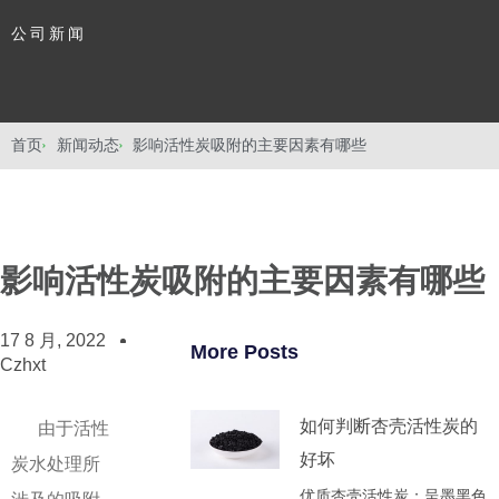
公司新闻
首页
新闻动态
影响活性炭吸附的主要因素有哪些
影响活性炭吸附的主要因素有哪些
17 8 月, 2022
More Posts
Czhxt
如何判断杏壳活性炭的
由于活性
好坏
炭水处理所
优质杏壳活性炭‌：呈墨黑色