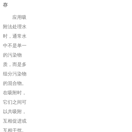
存
应用吸
附法处理水
时，通常水
中不是单一
的污染物
质，而是多
组分污染物
的混合物。
在吸附时，
它们之间可
以共吸附，
互相促进或
互相干扰。