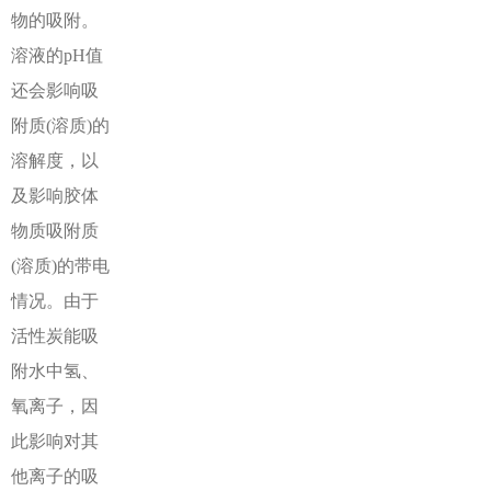
物的吸附。
溶液的pH值
还会影响吸
附质(溶质)的
溶解度，以
及影响胶体
物质吸附质
(溶质)的带电
情况。由于
活性炭能吸
附水中氢、
氧离子，因
此影响对其
他离子的吸