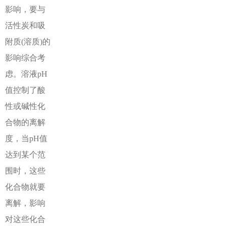
影响，要与
活性炭和吸
附质(溶质)的
影响综合考
虑。溶液pH
值控制了酸
性或碱性化
合物的离解
度，当pH值
达到某个范
围时，这些
化合物就要
离解，影响
对这些化合