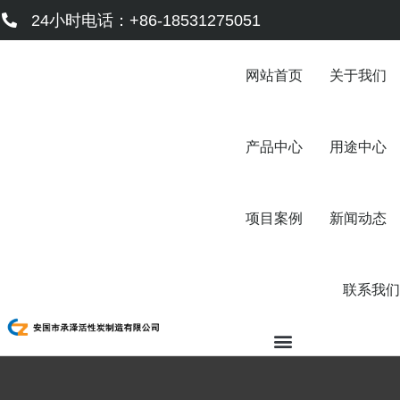
跳
24小时电话：+86-18531275051
至
内
容
网站首页
关于我们
产品中心
用途中心
项目案例
新闻动态
联系我们