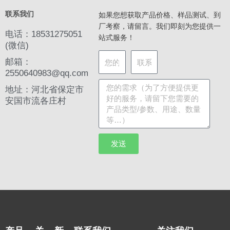
联系我们
如果您想获取产品价格、样品测试、到
厂考察，请留言。我们即刻为您提供一
电话：18531275051
站式服务！
(微信)
邮箱：
2550640983@qq.com
地址：河北省保定市
安国市流各庄村
发送