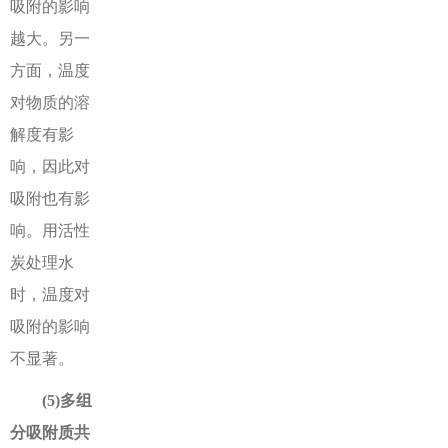
吸附的影响
越大。另一
方面，温度
对物质的溶
解度有影
响，因此对
吸附也有影
响。用活性
炭处理水
时，温度对
吸附的影响
不显著。
(5)多组
分吸附质共