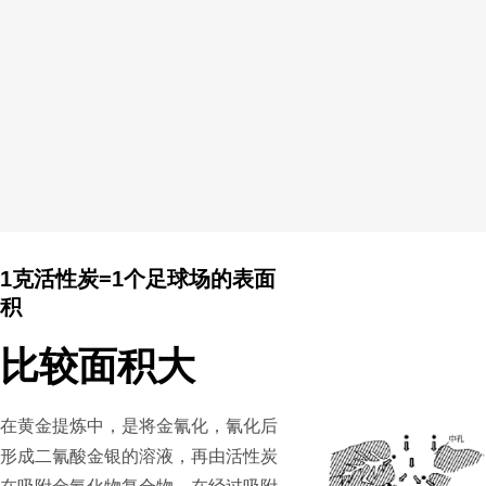
1克活性炭=1个足球场的表面
积
比较面积大
在黄金提炼中，是将金氰化，氰化后
形成二氰酸金银的溶液，再由活性炭