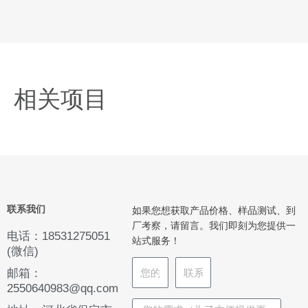
相关项目
联系我们
如果您想获取产品价格、样品测试、到
厂考察，请留言。我们即刻为您提供一
电话：18531275051
站式服务！
(微信)
邮箱：
2550640983@qq.com