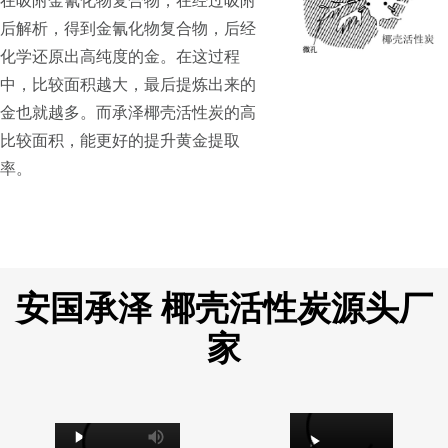
在吸附金氰化物复合物，在经过吸附
后解析，得到金氰化物复合物，后经
化学还原出高纯度的金。在这过程
中，比较面积越大，最后提炼出来的
金也就越多。而承泽椰壳活性炭的高
比较面积，能更好的提升黄金提取
率。
安国承泽 椰壳活性炭源头厂
家