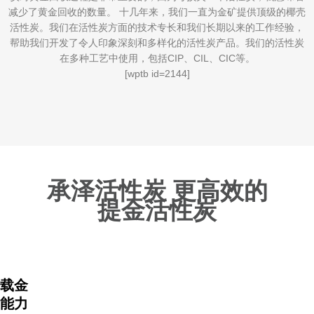
减少了黄金回收的数量。 十几年来，我们一直为金矿提供顶级的椰壳
活性炭。我们在活性炭方面的技术专长和我们长期以来的工作经验，
帮助我们开发了令人印象深刻和多样化的活性炭产品。我们的活性炭
在多种工艺中使用，包括CIP、CIL、CIC等。
[wptb id=2144]
承泽活性炭 更高效的
提金活性炭
载金
能力