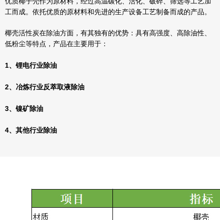
优质椰子壳作为原材料，经过高温碳化、活化、破碎、筛选等工艺加
工而成。依托优质的原材料和先进的生产设备工艺制备而成的产品。
椰壳活性炭在除油方面，有其独有的优势：具有高强度、高除油性、
低粉尘等特点，产品在主要用于：
1、锂电行业除油
2、冶炼行业反萃取液除油
3、镍矿除油
4、其他行业除油