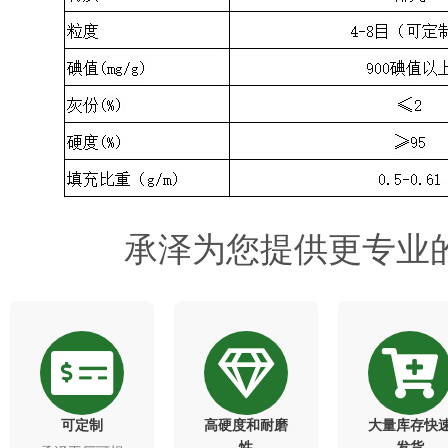
承泽为您提供更专业
可定制
高硬度和耐磨
大量库存快
性​
发货