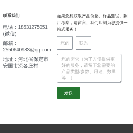
联系我们
如果您想获取产品价格、样品测试、到
厂考察，请留言。我们即刻为您提供一
电话：18531275051
站式服务！
(微信)
邮箱：
2550640983@qq.com
地址：河北省保定市
安国市流各庄村
发送