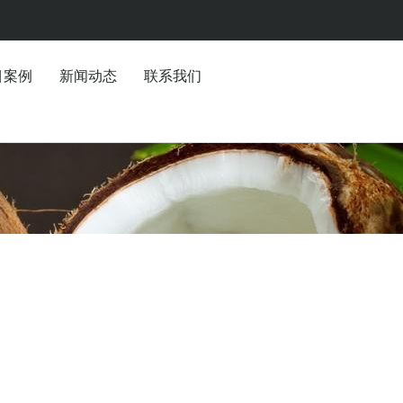
目案例
新闻动态
联系我们