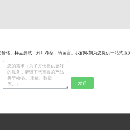
品价格、样品测试、到厂考察，请留言。我们即刻为您提供一站式服
发送