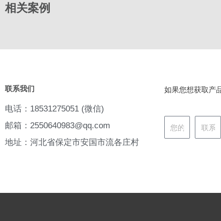
相关案例
联系我们
如果您想获取产
电话：18531275051 (微信)
邮箱：2550640983@qq.com
地址：河北省保定市安国市流各庄村