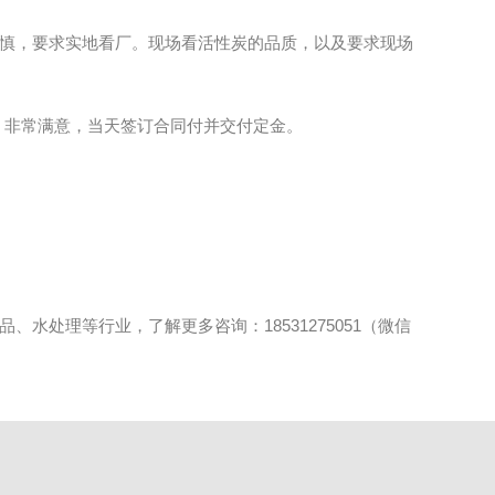
慎，要求实地看厂。现场看活性炭的品质，以及要求现场
，非常满意，当天签订合同付并交付定金。
处理等行业，了解更多咨询：18531275051（微信