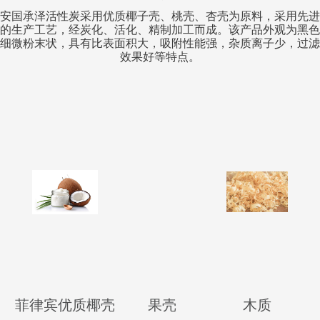
安国承泽活性炭采用优质椰子壳、桃壳、杏壳为原料，采用先进
的生产工艺，经炭化、活化、精制加工而成。该产品外观为黑色
细微粉末状，具有比表面积大，吸附性能强，杂质离子少，过滤
效果好等特点。
菲律宾优质椰壳
果壳
木质