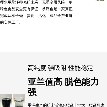
理水用承泽椰壳粉末炭，无重金属风险，更
绿色食品安全更有保证；承泽也是一家真正
完成从椰子壳—炭化—活化—成品全产业链
的实体工厂。
高纯度 强吸附 性能稳定
亚兰值高 脱色能力
强
承泽生产的粉末活性炭粒径非常大，粒径可达