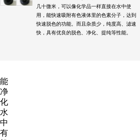
几十微米，可以像化学品一样直接在水中使
用，能快速吸附有色液体里的色素分子，达到
快速脱色的功能。而且杂质少，纯度高、滤速
快，具有优良的脱色、净化、提纯等性能。
能
净
化
水
中
有