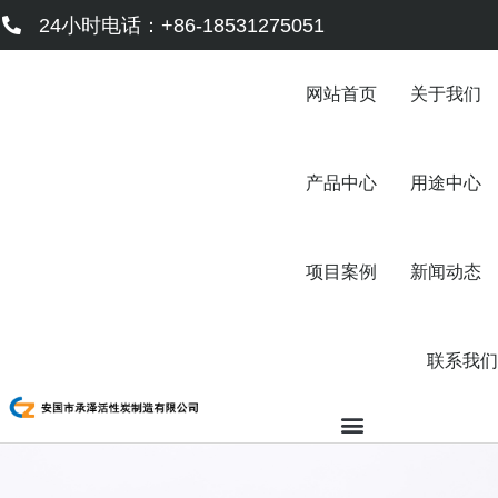
跳
24小时电话：+86-18531275051
至
内
容
网站首页
关于我们
产品中心
用途中心
项目案例
新闻动态
联系我们