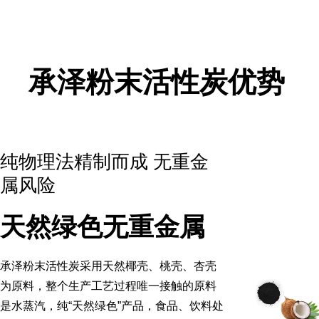
承泽粉末活性炭优势
纯物理法精制而成 无重金
属风险
天然绿色无重金属
承泽粉末活性炭采用天然椰壳、桃壳、杏壳
为原料，整个生产工艺过程唯一接触的原料
是水蒸汽，纯“天然绿色”产品，食品、饮料处