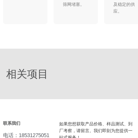
筛网堵塞。​
及稳定的供
应。
相关项目
联系我们
如果您想获取产品价格、样品测试、到
厂考察，请留言。我们即刻为您提供一
电话：18531275051
站式服务！