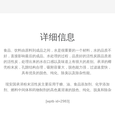
详细信息
食品、饮料由原料到成品之间，水是很重要的一个材料，水的品质不
好，直接影响最后的成品。水处理的过程，品质好的活性炭跟品质差
的活性炭，处理出来的水在口感以及味道上有很大的差别。承泽的椰
壳粉末炭，孔隙结构合理，吸附容量大，脱色能力强，过滤速度快，
具有优良的脱色、纯化、除臭以及除杂性能。
现安国承泽粉末活性炭主要应用于糖、油、食品添加剂、化学添加
剂、燃料中间体和药物制剂的高色素溶液的脱色、纯化、脱臭和除杂
[wptb id=2983]