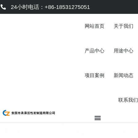
跳
24小时电话：+86-18531275051
至
内
容
网站首页
关于我们
产品中心
用途中心
项目案例
新闻动态
联系我们