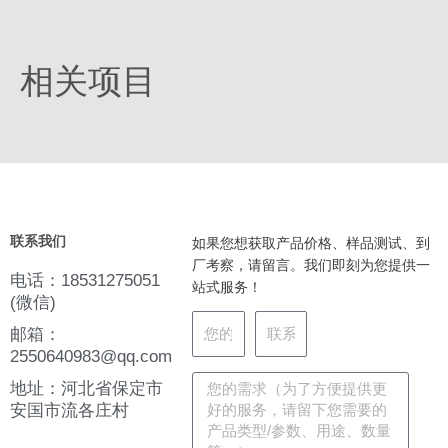
相关项目
联系我们
如果您想获取产品价格、样品测试、到
厂考察，请留言。我们即刻为您提供一
电话：18531275051
站式服务！
(微信)
邮箱：
2550640983@qq.com
地址：河北省保定市
安国市流各庄村