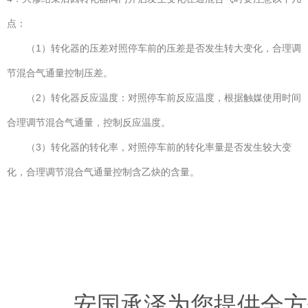
点：
（1）转化器的压差对照停车前的压差是否发生转大变化，合理调
节混合气通量控制压差。
（2）转化器反应温度：对照停车前反应温度，根据触媒使用时间
合理调节混合气通量，控制反应温度。
（3）转化器的转化率，对照停车前的转化率量是否发生较大变
化，合理调节混合气通量控制含乙炔的含量。
安国承泽为您提供全方