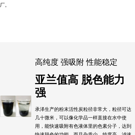
厂。
高纯度 强吸附 性能稳定
亚兰值高 脱色能力
强
承泽生产的粉末活性炭粒径非常大，粒径可达
几十微米，可以像化学品一样直接在水中使
用，能快速吸附有色液体里的色素分子，达到
快速脱色的功能。而且杂质少，纯度高、滤速