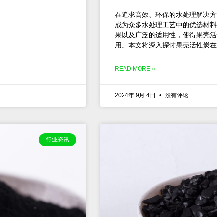
在追求高效、环保的水处理解决方
成为众多水处理工艺中的优选材料
果以及广泛的适用性，使得果壳活
用。本文将深入探讨果壳活性炭在
READ MORE »
2024年 9月 4日
没有评论
行业资讯