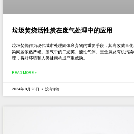
垃圾焚烧活性炭在废气处理中的应用
垃圾焚烧作为现代城市处理固体废弃物的重要手段，其高效减量化
染问题依然严峻。废气中的二恶英、酸性气体、重金属及有机污染
理，将对环境和人类健康构成严重威胁。
READ MORE »
2024年 8月 28日
没有评论