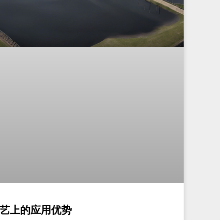
艺上的应用优势