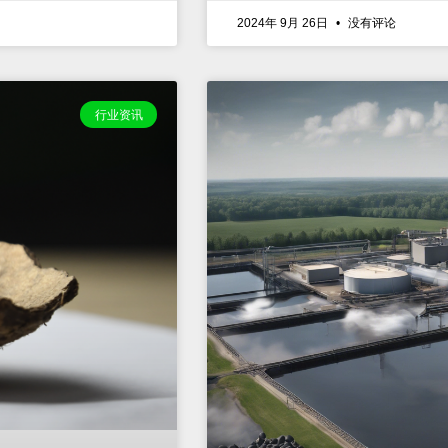
2024年 9月 26日
没有评论
行业资讯