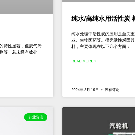
纯水/高纯水用活性炭
纯水处理中活性炭的应用是至关重
业、生物医药等。椰壳活性炭因其
的特性显著，但废气污
料，主要体现在以下几个方面：
物等，若未经有效处
READ MORE »
2024年 8月 19日
没有评论
行业资讯