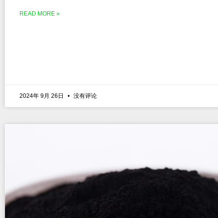
READ MORE »
2024年 9月 26日
没有评论