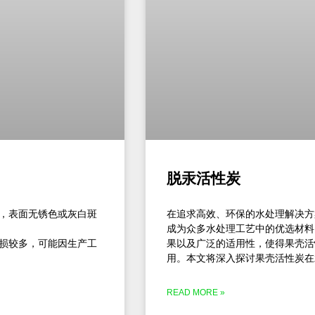
脱汞活性炭
直，表面无锈色或灰白斑
在追求高效、环保的水处理解决方
成为众多水处理工艺中的优选材料
破损较多，可能因生产工
果以及广泛的适用性，使得果壳活
用。本文将深入探讨果壳活性炭在
READ MORE »