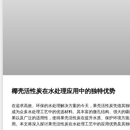
椰壳活性炭在水处理应用中的独特优势
在追求高效、环保的水处理解决方案的今天，果壳活性炭凭借其独
成为众多水处理工艺中的优选材料。其丰富的微孔结构、强大的吸
果以及广泛的适用性，使得果壳活性炭在提升水质、保护环境方面
用。本文将深入探讨果壳活性炭在水处理工艺中的应用优势及其独