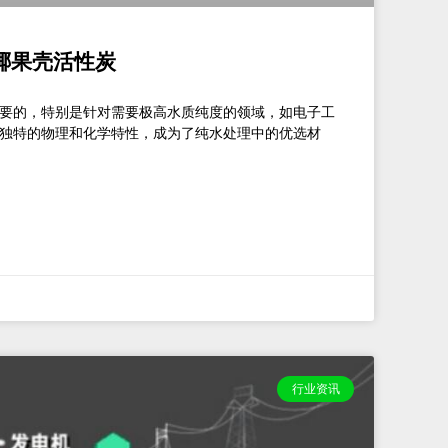
 椰果壳活性炭
要的，特别是针对需要极高水质纯度的领域，如电子工
独特的物理和化学特性，成为了纯水处理中的优选材
行业资讯