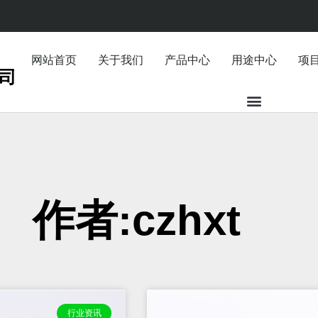
网站首页
关于我们
产品中心
用途中心
项
作者:
czhxt
页
页
页
行业资讯