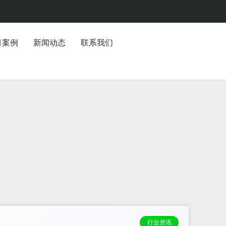
目案例
新闻动态
联系我们
行业资讯