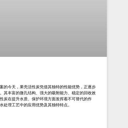
案的今天，果壳活性炭凭借其独特的性能优势，正逐步
。其丰富的微孔结构、强大的吸附能力、稳定的回收效
性炭在提升水质、保护环境方面发挥着不可替代的作
水处理工艺中的应用优势及其独特特点。