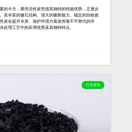
案的今天，果壳活性炭凭借其独特的性能优势，正逐步
。其丰富的微孔结构、强大的吸附能力、稳定的回收效
性炭在提升水质、保护环境方面发挥着不可替代的作
水处理工艺中的应用优势及其独特特点。
行业资讯