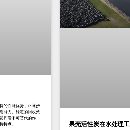
特的性能优势，正逐步
附能力、稳定的回收效
发挥着不可替代的作
果壳活性炭在水处理工
特特点。