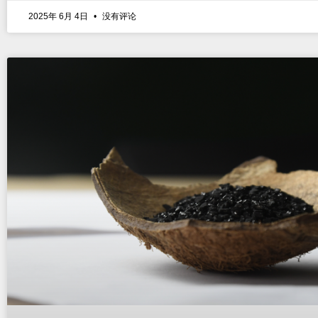
2025年 6月 4日
没有评论