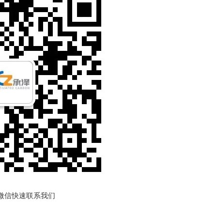
微信快速联系我们