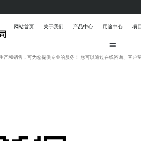
网站首页
关于我们
产品中心
用途中心
项
生产和销售，可为您提供专业的服务！ 您可以通过在线咨询、客户