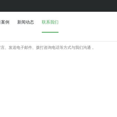
目案例
新闻动态
联系我们
留言、发送电子邮件、拨打咨询电话等方式与我们沟通，