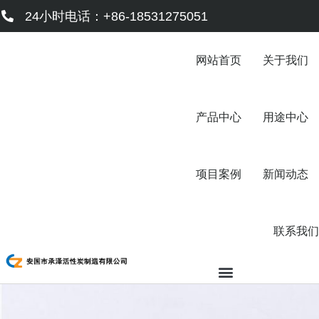
跳
24小时电话：+86-18531275051
至
内
容
网站首页
关于我们
产品中心
用途中心
项目案例
新闻动态
联系我们