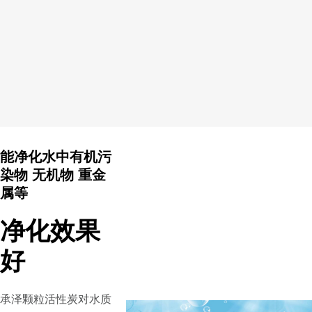
能净化水中有机污
染物 无机物 重金
属等
净化效果
好
承泽颗粒活性炭对水质