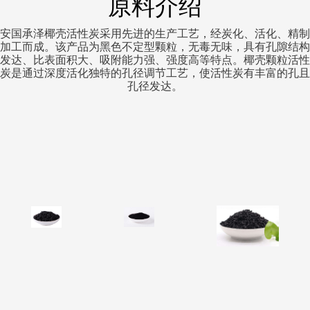
原料介绍
安国承泽椰壳活性炭采用先进的生产工艺，经炭化、活化、精制
加工而成。该产品为黑色不定型颗粒，无毒无味，具有孔隙结构
发达、比表面积大、吸附能力强、强度高等特点。椰壳颗粒活性
炭是通过深度活化独特的孔径调节工艺，使活性炭有丰富的孔且
孔径发达。