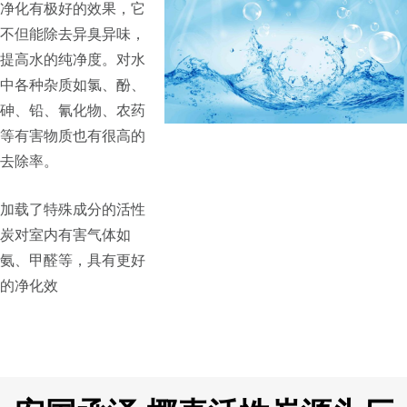
净化有极好的效果，它
不但能除去异臭异味，
提高水的纯净度。对水
中各种杂质如氯、酚、
砷、铅、氰化物、农药
等有害物质也有很高的
去除率。
加载了特殊成分的活性
炭对室内有害气体如
氨、甲醛等，具有更好
的净化效