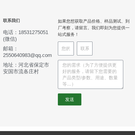
联系我们
如果您想获取产品价格、样品测试、到
厂考察，请留言。我们即刻为您提供一
电话：18531275051
站式服务！
(微信)
邮箱：
2550640983@qq.com
地址：河北省保定市
安国市流各庄村
发送