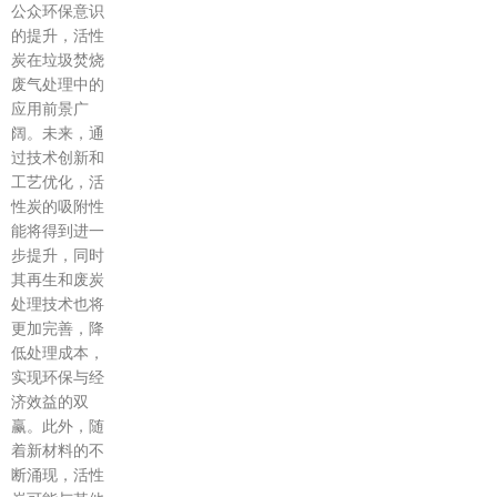
公众环保意识
的提升，活性
炭在垃圾焚烧
废气处理中的
应用前景广
阔。未来，通
过技术创新和
工艺优化，活
性炭的吸附性
能将得到进一
步提升，同时
其再生和废炭
处理技术也将
更加完善，降
低处理成本，
实现环保与经
济效益的双
赢。此外，随
着新材料的不
断涌现，活性