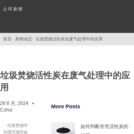
公司新闻
首页
新闻动态
垃圾焚烧活性炭在废气处理中的应用
垃圾焚烧活性炭在废气处理中的应
用
28 8 月, 2024
More Posts
Czhxt
垃圾焚烧作
如何判断杏壳活性炭的
为现代城市处