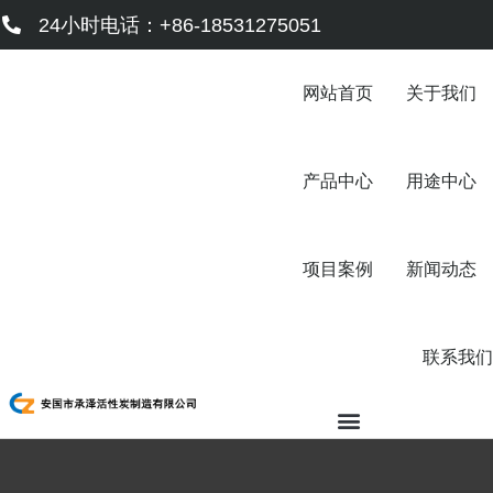
跳
24小时电话：+86-18531275051
至
内
容
网站首页
关于我们
产品中心
用途中心
项目案例
新闻动态
联系我们