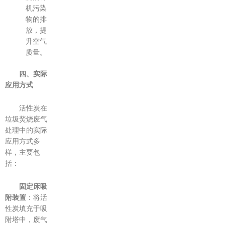
机污染
物的排
放，提
升空气
质量。
四、实际
应用方式
活性炭在
垃圾焚烧废气
处理中的实际
应用方式多
样，主要包
括：
固定床吸
附装置
：将活
性炭填充于吸
附塔中，废气