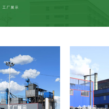
工厂展示
工厂展示
仓库展示