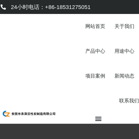
跳
24小时电话：+86-18531275051
至
内
容
网站首页
关于我们
产品中心
用途中心
项目案例
新闻动态
联系我们