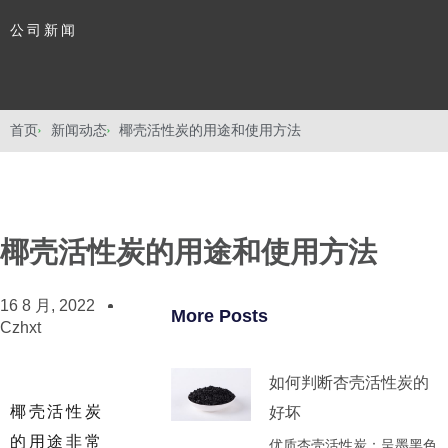
公司新闻
首页
新闻动态
椰壳活性炭的用途和使用方法
椰壳活性炭的用途和使用方法
16 8 月, 2022
More Posts
Czhxt
如何判断杏壳活性炭的
椰壳活性炭
好坏
的用途非常
优质杏壳活性炭‌：呈墨黑色