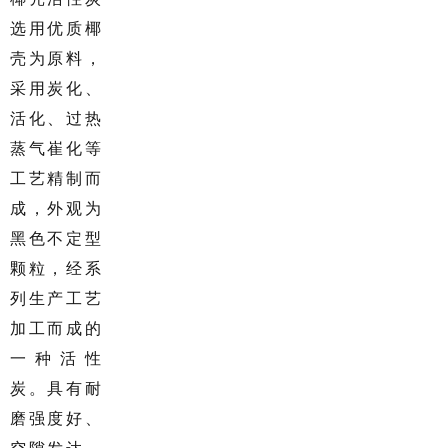
选用优质椰
壳为原料，
采用炭化、
活化、过热
蒸气崔化等
工艺精制而
成，外观为
黑色不定型
颗粒，经系
列生产工艺
加工而成的
一种活性
炭。具有耐
磨强度好、