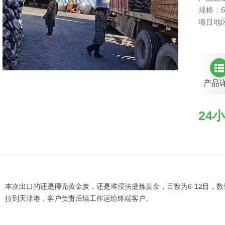
规格：6
项目地
产品
24小
本次出口的还是椰壳黄金炭，还是堆浸法提炼黄金，目数为6-12目，
拉到天津港，客户负责后续工作运给终端客户。