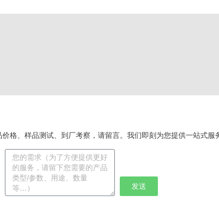
品价格、样品测试、到厂考察，请留言。我们即刻为您提供一站式服
发送