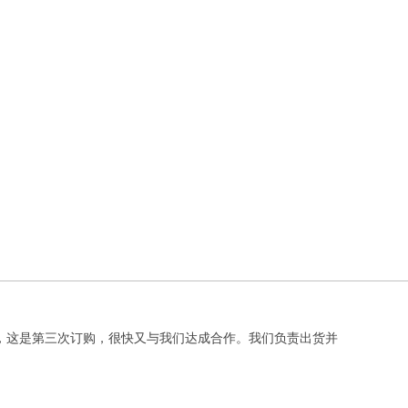
户，这是第三次订购，很快又与我们达成合作。我们负责出货并