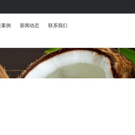
目案例
新闻动态
联系我们