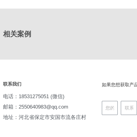
相关案例
联系我们
如果您想获取产
电话：18531275051 (微信)
邮箱：2550640983@qq.com
地址：河北省保定市安国市流各庄村