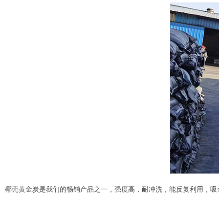
椰壳黄金炭是我们的畅销产品之一，强度高，耐冲洗，能反复利用，吸