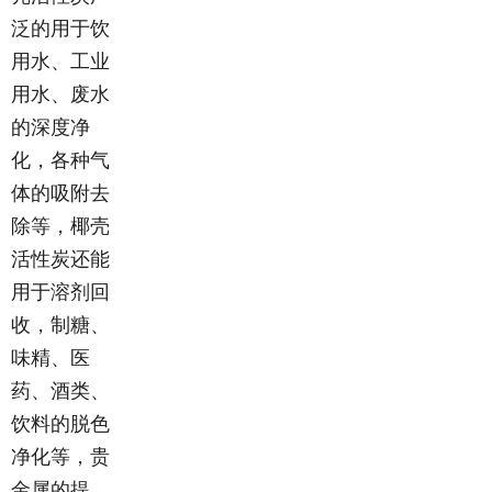
泛的用于饮
用水、工业
用水、废水
的深度净
化，各种气
体的吸附去
除等，椰壳
活性炭还能
用于溶剂回
收，制糖、
味精、医
药、酒类、
饮料的脱色
净化等，贵
金属的提