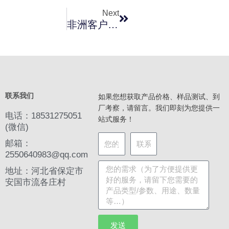
Next
非洲客户54吨椰壳黄金炭
联系我们
如果您想获取产品价格、样品测试、到
厂考察，请留言。我们即刻为您提供一
电话：18531275051
站式服务！
(微信)
邮箱：
2550640983@qq.com
地址：河北省保定市
安国市流各庄村
发送