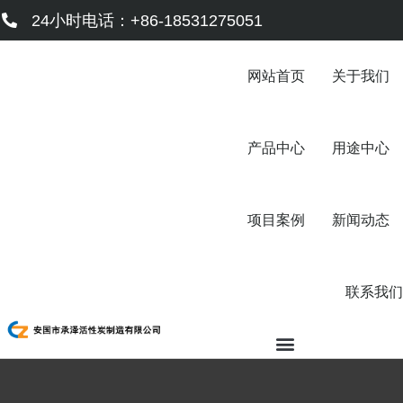
跳
24小时电话：+86-18531275051
至
内
容
网站首页
关于我们
产品中心
用途中心
项目案例
新闻动态
联系我们