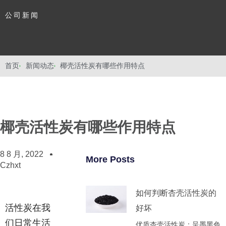
公司新闻
首页
新闻动态
椰壳活性炭有哪些作用特点
椰壳活性炭有哪些作用特点
8 8 月, 2022
More Posts
Czhxt
如何判断杏壳活性炭的
活性炭在我
好坏
们日常生活
优质杏壳活性炭‌：呈墨黑色