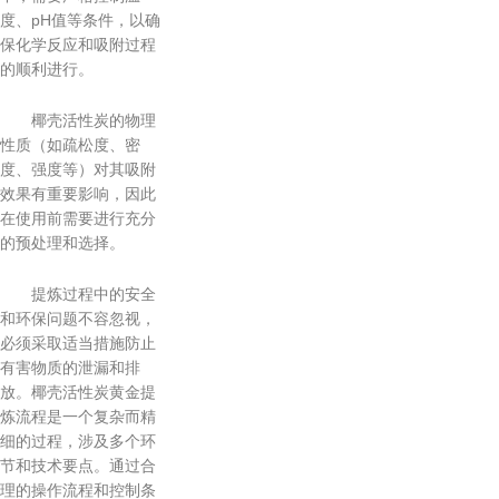
度、pH值等条件，以确
保化学反应和吸附过程
的顺利进行。
椰壳活性炭的物理
性质（如疏松度、密
度、强度等）对其吸附
效果有重要影响，因此
在使用前需要进行充分
的预处理和选择。
提炼过程中的安全
和环保问题不容忽视，
必须采取适当措施防止
有害物质的泄漏和排
放。椰壳活性炭黄金提
炼流程是一个复杂而精
细的过程，涉及多个环
节和技术要点。通过合
理的操作流程和控制条