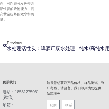
件，可以充分发挥椰壳
活性炭的吸附能力，提
高黄金提炼的效率和质
量。
上一页
Previous
水处理活性炭：啤酒厂废水处理
联系我们
如果您想获取产品价格、样品测试、到
厂考察，请留言。我们即刻为您提供一
电话：18531275051
站式服务！
(微信)
邮箱：