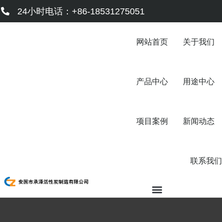
跳
24小时电话：+86-18531275051
至
内
容
网站首页
关于我们
产品中心
用途中心
项目案例
新闻动态
联系我们