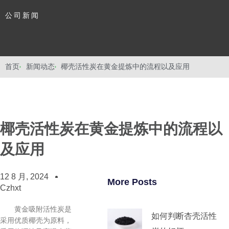
公司新闻
首页
新闻动态
椰壳活性炭在黄金提炼中的流程以及应用
椰壳活性炭在黄金提炼中的流程以
及应用
12 8 月, 2024
More Posts
Czhxt
黄金吸附活性炭是
如何判断杏壳活性
采用优质椰壳为原料，