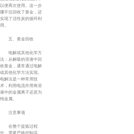
以便再次使用。这一步
骤不仅回收了黄金，还
实现了活性炭的循环利
用。
五、黄金回收
电解或其他化学方
法：从解吸的溶液中回
收黄金，通常通过电解
或其他化学方法实现。
电解法是一种常用技
术，利用电流作用将溶
液中的金属离子还原为
纯金属。
注意事项
在整个提炼过程
中，需要严格控制温