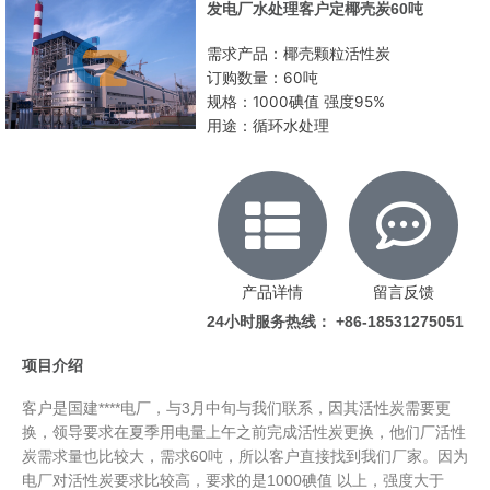
发电厂水处理客户定椰壳炭60吨
需求产品：椰壳颗粒活性炭
订购数量：60吨
规格：1000碘值 强度95%
用途：循环水处理
产品详情
留言反馈
24小时服务热线： +86-18531275051
项目介绍
客户是国建****电厂，与3月中旬与我们联系，因其活性炭需要更
换，领导要求在夏季用电量上午之前完成活性炭更换，他们厂活性
炭需求量也比较大，需求60吨，所以客户直接找到我们厂家。因为
电厂对活性炭要求比较高，要求的是1000碘值 以上，强度大于