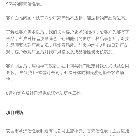
95%的椰壳活性炭。
客户面临问题：找了不少厂家产品不达标，能达标的产品价位高。
了解过客户需求以后，我们按照客户要求的指标，给客户先邮寄了
样品，客户对样品质量满意，达到他们的要求。样品满意后，对接
刘经理要求到厂家参观，现场看品质。与客户约定3月18日到厂参
观，客户参观厂区后对我厂规模以及成品活性炭比较满意。
客户回去后，与领导商议后。在中间与我们敲定付款方式以及合同
条款。与4月初正式签订合同，4.20日60吨椰壳炭运输至客户场
地。
5月初客户反馈已经完成活性炭更换工作。
项目现场
安国市承泽活性炭制造有限公司主营椰壳、杏壳活性炭，主要应用