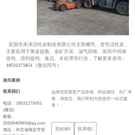
安国市承泽活性炭制造有限公司主营椰壳、杏壳活性炭，
主要应用于黄金提炼、金矿开采、油气回收、医药中间体
提纯、溶剂提纯、食品、水处理等行业，了解更多咨询：
18531275051
（微信同号）
相关案例
联系我们
如果您想获取产品价格、样品测试、到厂考
察，请留言。我们即刻为您提供一站式服
电话：18531275051
务！
(微信)
邮箱：
2550640983@qq.com
地址：河北省保定市安