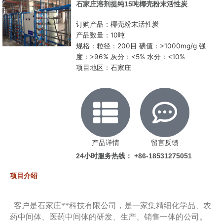
石家庄溶剂提纯15吨椰壳粉末活性炭
订购产品：椰壳粉末活性炭
产品数量：10吨
规格：粒径：200目 碘值：>1000mg/g 强
度：>96% 灰分：<5% 水分：<10%
项目地区：石家庄
产品详情
留言反馈
24小时服务热线： +86-18531275051
项目介绍
客户是石家庄**科技有限公司，是一家集精细化学品、农
药中间体、医药中间体的研发、生产、销售一体的公司。