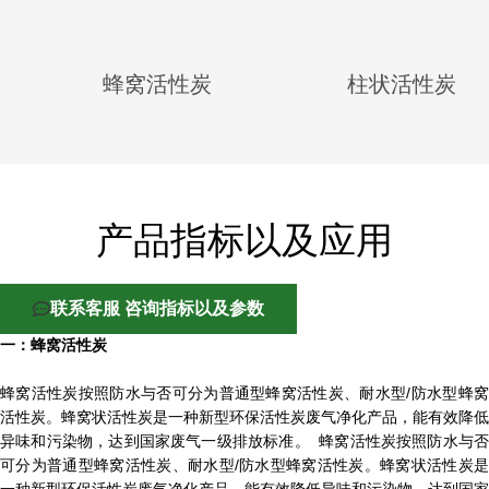
蜂窝活性炭
柱状活性炭
产品指标以及应用
联系客服 咨询指标以及参数
一：蜂窝活性炭
蜂窝活性炭按照防水与否可分为普通型蜂窝活性炭、耐水型/防水型蜂窝
活性炭。蜂窝状活性炭是一种新型环保活性炭废气净化产品，能有效降低
异味和污染物，达到国家废气一级排放标准。 蜂窝活性炭按照防水与否
可分为普通型蜂窝活性炭、耐水型/防水型蜂窝活性炭。蜂窝状活性炭是