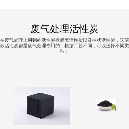
废气处理活性炭
在废气处理上用到的活性炭有蜂窝活性炭以及柱状活性炭，这两
款活性炭都是废气处理专用的，根据工艺不同，可以选择不同类
型；