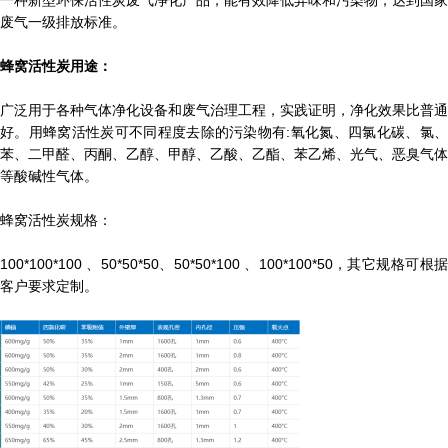
一种新型环保活性炭废气净化产品，能有效降低异味和污染物，达到国家
废气一级排放标准。
蜂窝活性炭用途：
广泛用于各种气体净化设备和废气治理工程，实践证明，净化效果比普通
好。用蜂窝活性炭可不同程度去除的污染物有:氧化氮、四氯化碳、氯、
苯、二甲醛、丙酮、乙醇、甲醇、乙酸、乙酯、苯乙烯、光气、恶臭气体
等酸碱性气体。
蜂窝活性炭规格：
100*100*100 、50*50*50、50*50*100 、100*100*50，其它规格可根据
客户要求定制。