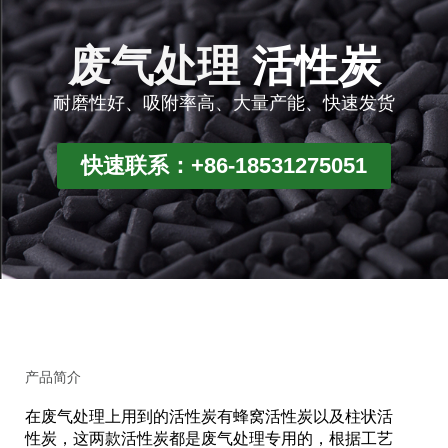
废气处理
活性炭
耐磨性好、吸附率高、大量产能、快速发货
快速联系：+86-18531275051
产品简介
在废气处理上用到的活性炭有蜂窝活性炭以及柱状活
性炭，这两款活性炭都是废气处理专用的，根据工艺