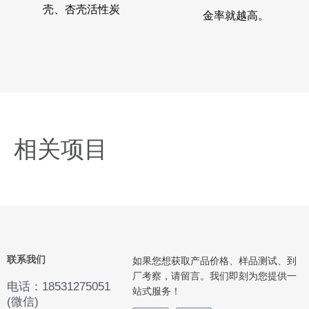
壳、杏壳活性炭
金率就越高。
相关项目
联系我们
如果您想获取产品价格、样品测试、到
厂考察，请留言。我们即刻为您提供一
电话：18531275051
站式服务！
(微信)